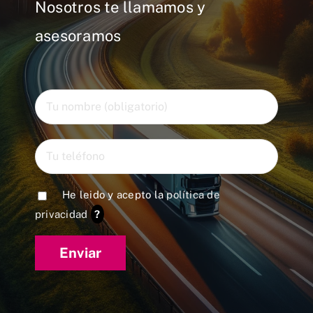
Nosotros te llamamos y
asesoramos
He leido y acepto la
política de
privacidad
?