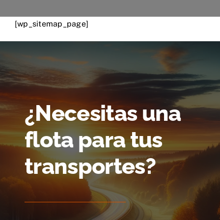
Contacto
[wp_sitemap_page]
¿Necesitas una
flota para tus
transportes?